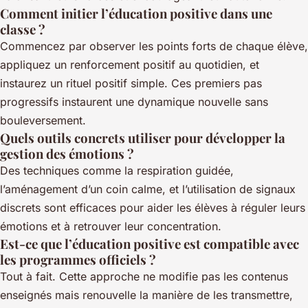
Comment initier l’éducation positive dans une
classe ?
Commencez par observer les points forts de chaque élève,
appliquez un renforcement positif au quotidien, et
instaurez un rituel positif simple. Ces premiers pas
progressifs instaurent une dynamique nouvelle sans
bouleversement.
Quels outils concrets utiliser pour développer la
gestion des émotions ?
Des techniques comme la respiration guidée,
l’aménagement d’un coin calme, et l’utilisation de signaux
discrets sont efficaces pour aider les élèves à réguler leurs
émotions et à retrouver leur concentration.
Est-ce que l’éducation positive est compatible avec
les programmes officiels ?
Tout à fait. Cette approche ne modifie pas les contenus
enseignés mais renouvelle la manière de les transmettre,