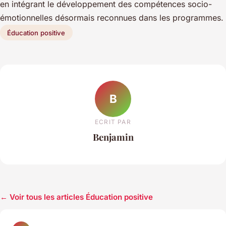
en intégrant le développement des compétences socio-
émotionnelles désormais reconnues dans les programmes.
Éducation positive
B
ECRIT PAR
Benjamin
← Voir tous les articles Éducation positive