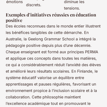
émotions
diminue les
discrets.
tensions.
Exemples d’initiatives réussies en éducation
positive
Des écoles reconnues dans le monde entier illustrent
les bénéfices tangibles de cette démarche. En
Australie, la Geelong Grammar School a intégré la
pédagogie positive depuis plus d’une décennie.
Chaque enseignant est formé aux principes PERMA
et applique ces concepts dans toutes les matières,
ce qui a considérablement réduit l’anxiété des élèves
et amélioré leurs résultats scolaires. En Finlande, le
système éducatif valorise un équilibre entre
apprentissages et pauses régulières, favorisant un
environnement propice à l’inclusion scolaire et à la
collaboration. Cette philosophie maintient
l’excellence académique tout en promouvant le