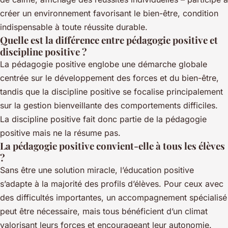
créer un environnement favorisant le bien-être, condition
indispensable à toute réussite durable.
Quelle est la différence entre pédagogie positive et
discipline positive ?
La pédagogie positive englobe une démarche globale
centrée sur le développement des forces et du bien-être,
tandis que la discipline positive se focalise principalement
sur la gestion bienveillante des comportements difficiles.
La discipline positive fait donc partie de la pédagogie
positive mais ne la résume pas.
La pédagogie positive convient-elle à tous les élèves
?
Sans être une solution miracle, l’éducation positive
s’adapte à la majorité des profils d’élèves. Pour ceux avec
des difficultés importantes, un accompagnement spécialisé
peut être nécessaire, mais tous bénéficient d’un climat
valorisant leurs forces et encourageant leur autonomie.