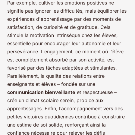
Par exemple, cultiver les émotions positives ne
signifie pas ignorer les difficultés, mais équilibrer les
expériences d'apprentissage par des moments de
satisfaction, de curiosité et de gratitude. Cela
stimule la motivation intrinsèque chez les élèves,
essentielle pour encourager leur autonomie et leur
persévérance. L’engagement, ce moment où l’élève
est complètement absorbé par son activité, est
favorisé par des tâches adaptées et stimulantes.
Parallèlement, la qualité des relations entre
enseignants et élèves – fondée sur une
communication bienveillante
et respectueuse –
crée un climat scolaire serein, propice aux
apprentissages. Enfin, l’accompagnement vers des
petites victoires quotidiennes contribue à construire
une estime de soi solide, renforçant ainsi la
confiance nécessaire pour relever les défis