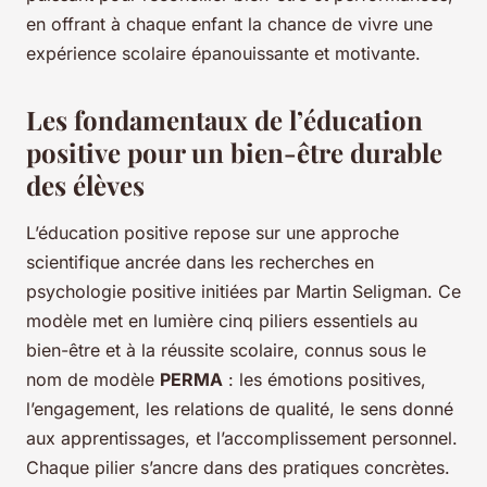
en offrant à chaque enfant la chance de vivre une
expérience scolaire épanouissante et motivante.
Les fondamentaux de l’éducation
positive pour un bien-être durable
des élèves
L’éducation positive repose sur une approche
scientifique ancrée dans les recherches en
psychologie positive initiées par Martin Seligman. Ce
modèle met en lumière cinq piliers essentiels au
bien-être et à la réussite scolaire, connus sous le
nom de modèle
PERMA
: les émotions positives,
l’engagement, les relations de qualité, le sens donné
aux apprentissages, et l’accomplissement personnel.
Chaque pilier s’ancre dans des pratiques concrètes.