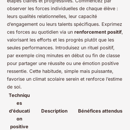
étapes claires et progressives. Commencez par
observer les forces individuelles de chaque élève :
leurs qualités relationnelles, leur capacité
d’engagement ou leurs talents spécifiques. Exprimez
ces forces au quotidien via un
renforcement positif
,
valorisant les efforts et les progrès plutôt que les
seules performances. Introduisez un rituel positif,
par exemple cinq minutes en début ou fin de classe
pour partager une réussite ou une émotion positive
ressentie. Cette habitude, simple mais puissante,
favorise un climat scolaire serein et renforce l’estime
de soi.
Techniqu
es
d’éducati
Description
Bénéfices attendus
on
positive