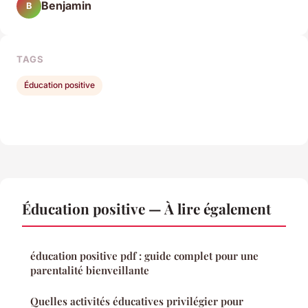
Benjamin
B
TAGS
Éducation positive
Éducation positive — À lire également
éducation positive pdf : guide complet pour une
parentalité bienveillante
Quelles activités éducatives privilégier pour