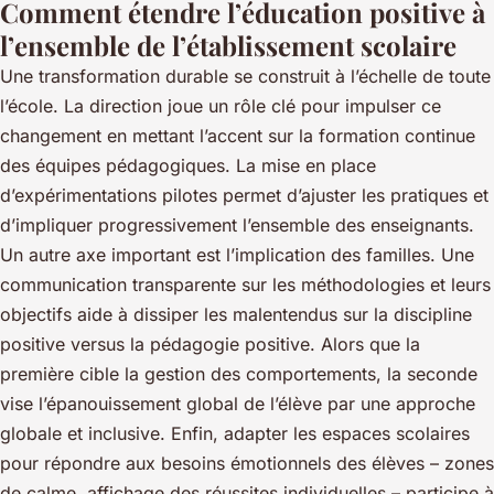
Comment étendre l’éducation positive à
l’ensemble de l’établissement scolaire
Une transformation durable se construit à l’échelle de toute
l’école. La direction joue un rôle clé pour impulser ce
changement en mettant l’accent sur la formation continue
des équipes pédagogiques. La mise en place
d’expérimentations pilotes permet d’ajuster les pratiques et
d’impliquer progressivement l’ensemble des enseignants.
Un autre axe important est l’implication des familles. Une
communication transparente sur les méthodologies et leurs
objectifs aide à dissiper les malentendus sur la discipline
positive versus la pédagogie positive. Alors que la
première cible la gestion des comportements, la seconde
vise l’épanouissement global de l’élève par une approche
globale et inclusive. Enfin, adapter les espaces scolaires
pour répondre aux besoins émotionnels des élèves – zones
de calme, affichage des réussites individuelles – participe à