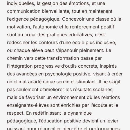
individuelles, la gestion des émotions, et une
communication bienveillante, tout en maintenant
l’exigence pédagogique. Concevoir une classe où la
motivation, l’autonomie et le renforcement positif
sont au cœur des pratiques éducatives, c’est
redessiner les contours d’une école plus inclusive,
où chaque élève peut s’épanouir pleinement. Le
chemin vers cette transformation passe par
l’intégration progressive d’outils concrets, inspirés
des avancées en psychologie positive, visant à créer
un climat académique serein et stimulant. Il ne s’agit
pas seulement d’améliorer les résultats scolaires,
mais de favoriser un environnement où les relations
enseignants-élèves sont enrichies par l’écoute et le
respect. En redéfinissant la dynamique
pédagogique, l’éducation positive devient un levier
puissant pour réconcilier bien-être et performances,