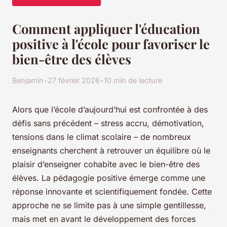
Comment appliquer l'éducation
positive à l'école pour favoriser le
bien-être des élèves
Benjamin
•
27 février 2026
•
10 min de lecture
Alors que l’école d’aujourd’hui est confrontée à des
défis sans précédent – stress accru, démotivation,
tensions dans le climat scolaire – de nombreux
enseignants cherchent à retrouver un équilibre où le
plaisir d’enseigner cohabite avec le bien-être des
élèves. La pédagogie positive émerge comme une
réponse innovante et scientifiquement fondée. Cette
approche ne se limite pas à une simple gentillesse,
mais met en avant le développement des forces