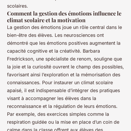
scolaires.
Comment la gestion des émotions influence le
climat scolaire et la motivation
La gestion des émotions joue un rôle central dans le
bien-être des élèves. Les neurosciences ont
démontré que les émotions positives augmentent la
capacité cognitive et la créativité. Barbara
Fredrickson, une spécialiste de renom, souligne que
la joie et la curiosité ouvrent le champ des possibles,
favorisant ainsi l’exploration et la mémorisation des
connaissances. Pour instaurer un climat scolaire
apaisé, il est indispensable d’intégrer des pratiques
visant à accompagner les élèves dans la
reconnaissance et la régulation de leurs émotions.
Par exemple, des exercices simples comme la
respiration guidée ou la mise en place d’un coin de
calme dans la classe offrent aux élèves des