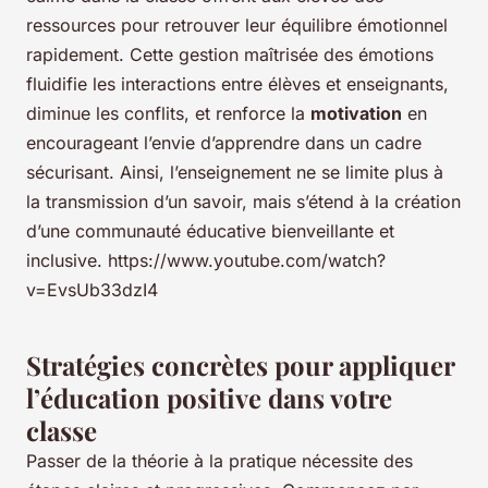
ressources pour retrouver leur équilibre émotionnel
rapidement. Cette gestion maîtrisée des émotions
fluidifie les interactions entre élèves et enseignants,
diminue les conflits, et renforce la
motivation
en
encourageant l’envie d’apprendre dans un cadre
sécurisant. Ainsi, l’enseignement ne se limite plus à
la transmission d’un savoir, mais s’étend à la création
d’une communauté éducative bienveillante et
inclusive. https://www.youtube.com/watch?
v=EvsUb33dzI4
Stratégies concrètes pour appliquer
l’éducation positive dans votre
classe
Passer de la théorie à la pratique nécessite des