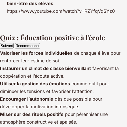
bien-être des élèves
.
https://www.youtube.com/watch?v=RZYfqVqSYz0
Quiz : Éducation positive à l'école
Suivant
Recommencer
Valoriser les forces individuelles
de chaque élève pour
renforcer leur estime de soi.
Instaurer un climat de classe bienveillant
favorisant la
coopération et l’écoute active.
Utiliser la gestion des émotions
comme outil pour
diminuer les tensions et favoriser l’attention.
Encourager l’autonomie
dès que possible pour
développer la motivation intrinsèque.
Miser sur des rituels positifs
pour pérenniser une
atmosphère constructive et apaisée.