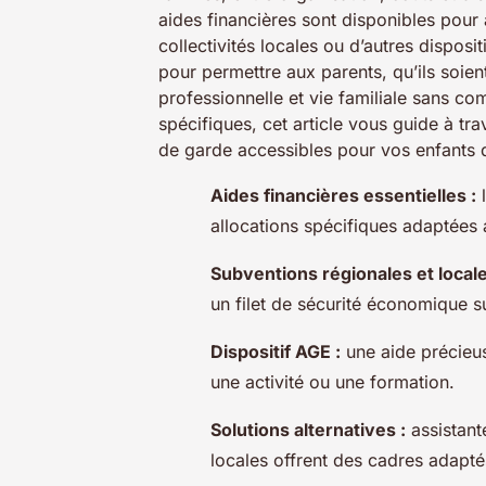
aides financières sont disponibles pour 
collectivités locales ou d’autres dispos
pour permettre aux parents, qu’ils soien
professionnelle et vie familiale sans c
spécifiques, cet article vous guide à tra
de garde accessibles pour vos enfants d
Aides financières essentielles :
l
allocations spécifiques adaptées 
Subventions régionales et locale
un filet de sécurité économique 
Dispositif AGE :
une aide précieu
une activité ou une formation.
Solutions alternatives :
assistante
locales offrent des cadres adapté