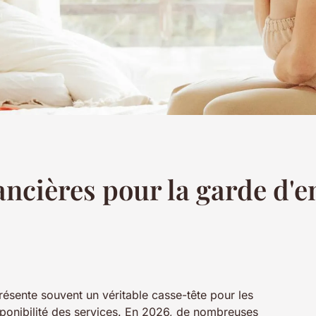
ancières pour la garde d'e
résente souvent un véritable casse-tête pour les
isponibilité des services. En 2026, de nombreuses