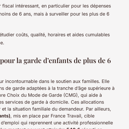
 fiscal intéressant, en particulier pour les dépenses
moins de 6 ans, mais à surveiller pour les plus de 6
étudier coûts, qualité, horaires et aides cumulables
e.
pour la garde d’enfants de plus de 6
ur incontournable dans le soutien aux familles. Elle
ons de garde adaptées à la tranche d’âge supérieure à
bre Choix du Mode de Garde (CMG), qui aide à
les services de garde à domicile. Ces allocations
et la situation familiale du demandeur. Par ailleurs,
ants)
, mis en place par France Travail, cible
’emploi qui reprennent une activité professionnelle