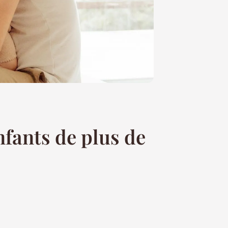
nfants de plus de