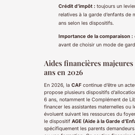
Crédit d’impôt :
toujours un levier
relatives à la garde d’enfants de 
ans selon les dispositifs.
Importance de la comparaison :
avant de choisir un mode de gard
Aides financières majeures 
ans en 2026
En 2026, la
CAF
continue d’être un acte
propose plusieurs dispositifs d’allocati
6 ans, notamment le Complément de Li
financer les assistantes maternelles ou 
évoluent suivant les ressources du foyer 
le dispositif
AGE (Aide à la Garde d’Enf
spécifiquement les parents demandeurs d