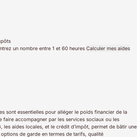
mpôts
ntrez un nombre entre 1 et 60 heures
Calculer mes aides
sont essentielles pour alléger le poids financier de la
à se faire accompagner par les services sociaux ou les
es aides locales, et le crédit d’impôt, permet de bâtir une
ptions de garde en termes de tarifs, qualité