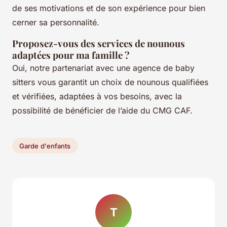
de ses motivations et de son expérience pour bien
cerner sa personnalité.
Proposez-vous des services de nounous
adaptées pour ma famille ?
Oui, notre partenariat avec une agence de baby
sitters vous garantit un choix de nounous qualifiées
et vérifiées, adaptées à vos besoins, avec la
possibilité de bénéficier de l’aide du CMG CAF.
Garde d'enfants
T