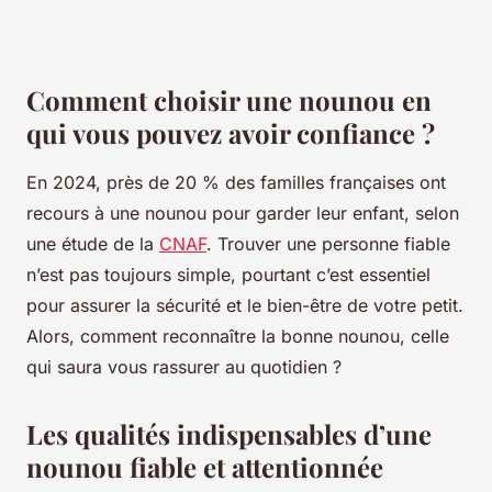
Comment choisir une nounou en
qui vous pouvez avoir confiance ?
En 2024, près de 20 % des familles françaises ont
recours à une nounou pour garder leur enfant, selon
une étude de la
CNAF
. Trouver une personne fiable
n’est pas toujours simple, pourtant c’est essentiel
pour assurer la sécurité et le bien-être de votre petit.
Alors, comment reconnaître la bonne nounou, celle
qui saura vous rassurer au quotidien ?
Les qualités indispensables d’une
nounou fiable et attentionnée