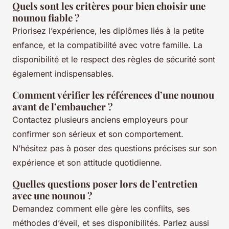
Quels sont les critères pour bien choisir une
nounou fiable ?
Priorisez l’expérience, les diplômes liés à la petite
enfance, et la compatibilité avec votre famille. La
disponibilité et le respect des règles de sécurité sont
également indispensables.
Comment vérifier les références d’une nounou
avant de l’embaucher ?
Contactez plusieurs anciens employeurs pour
confirmer son sérieux et son comportement.
N’hésitez pas à poser des questions précises sur son
expérience et son attitude quotidienne.
Quelles questions poser lors de l’entretien
avec une nounou ?
Demandez comment elle gère les conflits, ses
méthodes d’éveil, et ses disponibilités. Parlez aussi