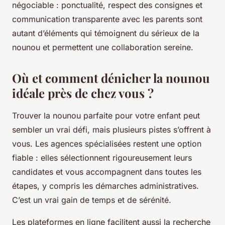
négociable : ponctualité, respect des consignes et
communication transparente avec les parents sont
autant d’éléments qui témoignent du sérieux de la
nounou et permettent une collaboration sereine.
Où et comment dénicher la nounou
idéale près de chez vous ?
Trouver la nounou parfaite pour votre enfant peut
sembler un vrai défi, mais plusieurs pistes s’offrent à
vous. Les agences spécialisées restent une option
fiable : elles sélectionnent rigoureusement leurs
candidates et vous accompagnent dans toutes les
étapes, y compris les démarches administratives.
C’est un vrai gain de temps et de sérénité.
Les plateformes en ligne facilitent aussi la recherche