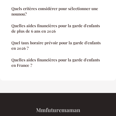
Quels critères considérer pour sélectionner une
nounou?
Quelles aides financières pour la garde d'enfants
de plus de 6 ans en 2026
Quel taux horaire prévoir pour la garde d'enfants
en 2026 ?
Quelles aides financières pour la garde d'enfants
en France ?
Mmfuturemaman