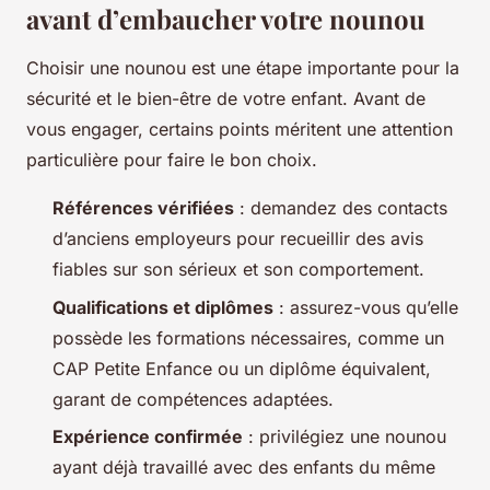
avant d’embaucher votre nounou
Choisir une nounou est une étape importante pour la
sécurité et le bien-être de votre enfant. Avant de
vous engager, certains points méritent une attention
particulière pour faire le bon choix.
Références vérifiées
: demandez des contacts
d’anciens employeurs pour recueillir des avis
fiables sur son sérieux et son comportement.
Qualifications et diplômes
: assurez-vous qu’elle
possède les formations nécessaires, comme un
CAP Petite Enfance ou un diplôme équivalent,
garant de compétences adaptées.
Expérience confirmée
: privilégiez une nounou
ayant déjà travaillé avec des enfants du même