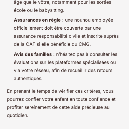
âge que le vôtre, notamment pour les sorties
école ou le babysitting.
Assurances en règle
: une nounou employée
officiellement doit être couverte par une
assurance responsabilité civile et inscrite auprès
de la CAF si elle bénéficie du CMG.
Avis des familles
: n’hésitez pas à consulter les
évaluations sur les plateformes spécialisées ou
via votre réseau, afin de recueillir des retours
authentiques.
En prenant le temps de vérifier ces critères, vous
pourrez confier votre enfant en toute confiance et
profiter sereinement de cette aide précieuse au
quotidien.