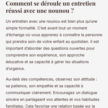
Comment se déroule un entretien
réussi avec une nounou ?
Un entretien avec une nounou est bien plus qu’une
simple formalité. C’est avant tout un moment
d’échange où vous apprenez à connaître la personne
qui prendra soin de votre enfant au quotidien. Il est
important d’aborder des questions ouvertes pour
comprendre son expérience, son approche
éducative et sa capacité à gérer les situations
d’urgence.
Au-delà des compétences, observez son attitude :
sa patience, son empathie et sa capacité à
communiquer clairement. Encouragez un dialogue
sincère en partageant vos attentes et vos habitudes
familiales. Cela favorise une relation basée sur la