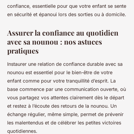
confiance, essentielle pour que votre enfant se sente
en sécurité et épanoui lors des sorties ou à domicile.
Assurer la confiance au quotidien
avec sa nounou : nos astuces
pratiques
Instaurer une relation de confiance durable avec sa
nounou est essentiel pour le bien-être de votre
enfant comme pour votre tranquillité d’esprit. La
base commence par une communication ouverte, où
vous partagez vos attentes clairement dès le départ
et restez à l’écoute des retours de la nounou. Un
échange régulier, même simple, permet de prévenir
les malentendus et de célébrer les petites victoires
quotidiennes.