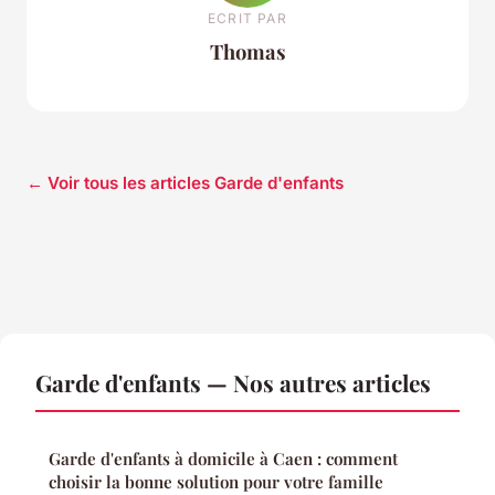
ECRIT PAR
Thomas
← Voir tous les articles Garde d'enfants
Garde d'enfants — Nos autres articles
Garde d'enfants à domicile à Caen : comment
choisir la bonne solution pour votre famille