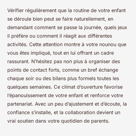
Vérifier régulièrement que la routine de votre enfant
se déroule bien peut se faire naturellement, en
demandant comment se passe la journée, quels jeux
il préfère ou comment il réagit aux différentes
activités. Cette attention montre à votre nounou que
vous êtes impliqué, tout en lui offrant un cadre
rassurant. N’hésitez pas non plus à organiser des
points de contact forts, comme un bref échange
chaque soir ou des bilans plus formels toutes les
quelques semaines. Ce climat d’ouverture favorise
l’épanouissement de votre enfant et renforce votre
partenariat. Avec un peu d’ajustement et d’écoute, la
confiance s’installe, et la collaboration devient un
vrai soutien dans votre quotidien de parents.