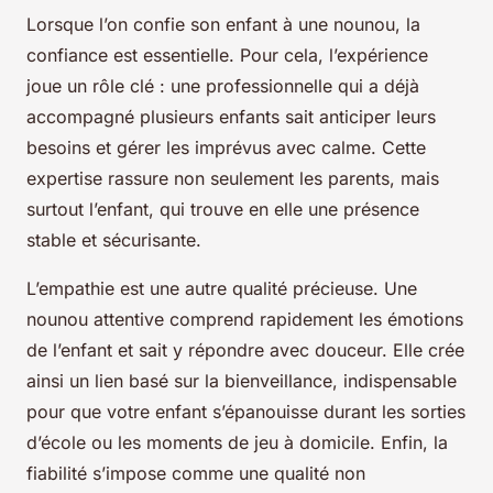
Lorsque l’on confie son enfant à une nounou, la
confiance est essentielle. Pour cela, l’expérience
joue un rôle clé : une professionnelle qui a déjà
accompagné plusieurs enfants sait anticiper leurs
besoins et gérer les imprévus avec calme. Cette
expertise rassure non seulement les parents, mais
surtout l’enfant, qui trouve en elle une présence
stable et sécurisante.
L’empathie est une autre qualité précieuse. Une
nounou attentive comprend rapidement les émotions
de l’enfant et sait y répondre avec douceur. Elle crée
ainsi un lien basé sur la bienveillance, indispensable
pour que votre enfant s’épanouisse durant les sorties
d’école ou les moments de jeu à domicile. Enfin, la
fiabilité s’impose comme une qualité non