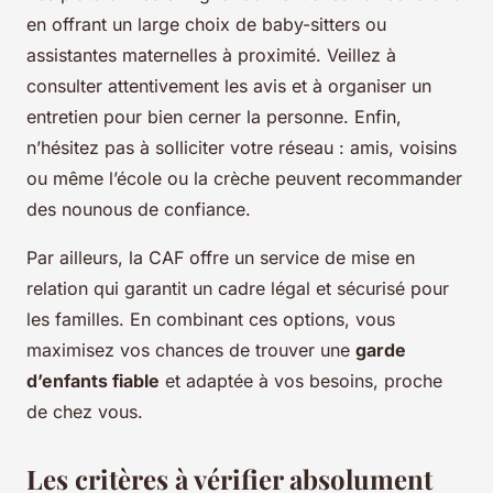
en offrant un large choix de baby-sitters ou
assistantes maternelles à proximité. Veillez à
consulter attentivement les avis et à organiser un
entretien pour bien cerner la personne. Enfin,
n’hésitez pas à solliciter votre réseau : amis, voisins
ou même l’école ou la crèche peuvent recommander
des nounous de confiance.
Par ailleurs, la CAF offre un service de mise en
relation qui garantit un cadre légal et sécurisé pour
les familles. En combinant ces options, vous
maximisez vos chances de trouver une
garde
d’enfants fiable
et adaptée à vos besoins, proche
de chez vous.
Les critères à vérifier absolument