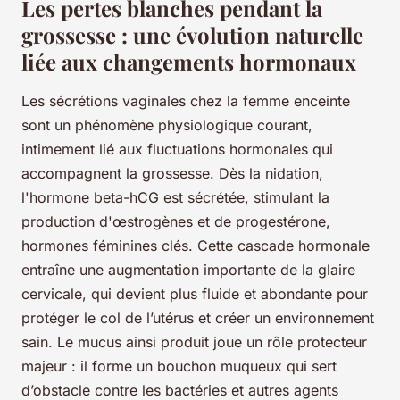
Les pertes blanches pendant la
grossesse : une évolution naturelle
liée aux changements hormonaux
Les sécrétions vaginales chez la femme enceinte
sont un phénomène physiologique courant,
intimement lié aux fluctuations hormonales qui
accompagnent la grossesse. Dès la nidation,
l'hormone beta-hCG est sécrétée, stimulant la
production d'œstrogènes et de progestérone,
hormones féminines clés. Cette cascade hormonale
entraîne une augmentation importante de la glaire
cervicale, qui devient plus fluide et abondante pour
protéger le col de l’utérus et créer un environnement
sain. Le mucus ainsi produit joue un rôle protecteur
majeur : il forme un bouchon muqueux qui sert
d’obstacle contre les bactéries et autres agents