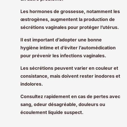
Les hormones de grossesse, notamment les
œstrogènes, augmentent la production de
sécrétions vaginales pour protéger l’utérus.
Il est important d’adopter une bonne
hygiène intime et d’éviter l’automédication
pour prévenir les infections vaginales.
Les sécrétions peuvent varier en couleur et
consistance, mais doivent rester inodores et
indolores.
Consultez rapidement en cas de pertes avec
sang, odeur désagréable, douleurs ou
écoulement liquide suspect.