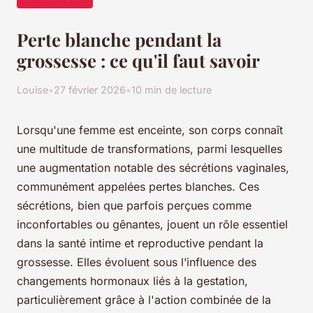
Perte blanche pendant la
grossesse : ce qu'il faut savoir
Louise
•
27 février 2026
•
10 min de lecture
Lorsqu'une femme est enceinte, son corps connaît
une multitude de transformations, parmi lesquelles
une augmentation notable des sécrétions vaginales,
communément appelées pertes blanches. Ces
sécrétions, bien que parfois perçues comme
inconfortables ou gênantes, jouent un rôle essentiel
dans la santé intime et reproductive pendant la
grossesse. Elles évoluent sous l’influence des
changements hormonaux liés à la gestation,
particulièrement grâce à l'action combinée de la