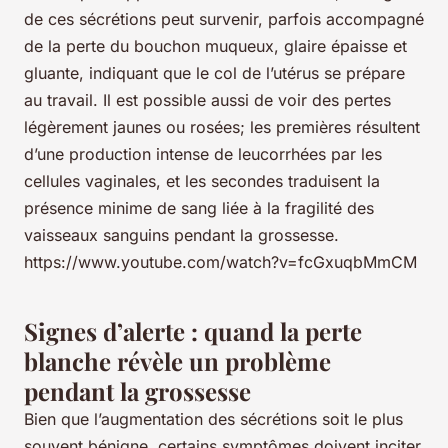
de ces sécrétions peut survenir, parfois accompagné
de la perte du bouchon muqueux, glaire épaisse et
gluante, indiquant que le col de l’utérus se prépare
au travail. Il est possible aussi de voir des pertes
légèrement jaunes ou rosées; les premières résultent
d’une production intense de leucorrhées par les
cellules vaginales, et les secondes traduisent la
présence minime de sang liée à la fragilité des
vaisseaux sanguins pendant la grossesse.
https://www.youtube.com/watch?v=fcGxuqbMmCM
Signes d’alerte : quand la perte
blanche révèle un problème
pendant la grossesse
Bien que l’augmentation des sécrétions soit le plus
souvent bénigne, certains symptômes doivent inciter