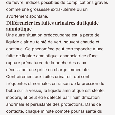
de fièvre, indices possibles de complications graves
comme une grossesse extra-utérine ou un
avortement spontané.
Différencier les fuites urinaires du liquide
amniotique
Une autre situation préoccupante est la perte de
liquide clair ou teinté de vert, souvent chaude et
continue. Ce phénomène peut correspondre à une
fuite de liquide amniotique, annonciatrice d’une
rupture prématurée de la poche des eaux
nécessitant une prise en charge immédiate.
Contrairement aux fuites urinaires, qui sont
fréquentes et normales en raison de la pression du
bébé sur la vessie, le liquide amniotique est stérile,
inodore, et peut être détecté par l’humidification
anormale et persistante des protections. Dans ce
contexte, chaque minute compte pour la santé du