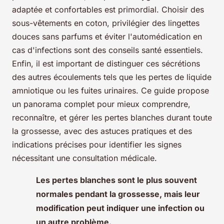
adaptée et confortables est primordial. Choisir des
sous-vêtements en coton, privilégier des lingettes
douces sans parfums et éviter l'automédication en
cas d'infections sont des conseils santé essentiels.
Enfin, il est important de distinguer ces sécrétions
des autres écoulements tels que les pertes de liquide
amniotique ou les fuites urinaires. Ce guide propose
un panorama complet pour mieux comprendre,
reconnaître, et gérer les pertes blanches durant toute
la grossesse, avec des astuces pratiques et des
indications précises pour identifier les signes
nécessitant une consultation médicale.
Les pertes blanches sont le plus souvent
normales pendant la grossesse, mais leur
modification peut indiquer une infection ou
un autre problème.