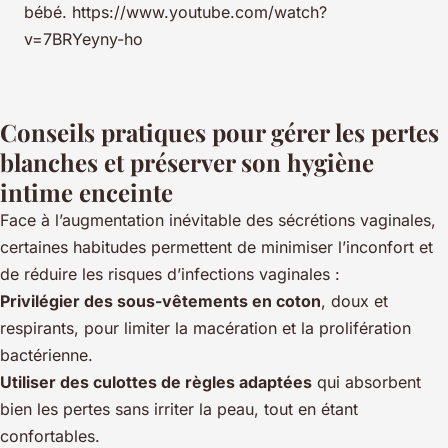
bébé. https://www.youtube.com/watch?
v=7BRYeyny-ho
Conseils pratiques pour gérer les pertes
blanches et préserver son hygiène
intime enceinte
Face à l’augmentation inévitable des sécrétions vaginales,
certaines habitudes permettent de minimiser l’inconfort et
de réduire les risques d’infections vaginales :
Privilégier des sous-vêtements en coton
, doux et
respirants, pour limiter la macération et la prolifération
bactérienne.
Utiliser des culottes de règles adaptées
qui absorbent
bien les pertes sans irriter la peau, tout en étant
confortables.