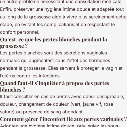
un autre problème nécessitant une consultation médicale.
Enfin, préserver une hygiène intime douce et adaptée tout
au long de la grossesse aide à vivre plus sereinement cette
étape, en évitant les complications et en respectant le
confort personnel.
Qu’est-ce que les pertes blanches pendant la
grossesse ?
Les pertes blanches sont des sécrétions vaginales
normales qui augmentent sous l’effet des hormones
pendant la grossesse. Elles servent à protéger le vagin et
l’utérus contre les infections.
Quand faut-il s’inquiéter à propos des pertes
blanches ?
Il faut consulter en cas de pertes avec odeur désagréable,
douleur, changement de couleur (vert, jaune vif, rose
saturé) ou présence de sang abondant.
Comment gérer l’inconfort lié aux pertes vaginales ?
Adoptez une hygiène intime douce, privilégiez les sous-