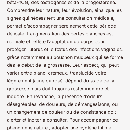
béta-hCG, des œstrogènes et de la progestérone.
Comprendre leur nature, leur évolution, ainsi que les
signes qui nécessitent une consultation médicale,
permet d’accompagner sereinement cette période
délicate. L’augmentation des pertes blanches est
normale et reflète l’adaptation du corps pour
protéger l’utérus et le fœtus des infections vaginales,
grâce notamment au bouchon muqueux qui se forme
dès le début de la grossesse. Leur aspect, qui peut
varier entre blanc, crémeux, translucide voire
légèrement jaune ou rosé, dépend du stade de la
grossesse mais doit toujours rester indolore et
inodore. En revanche, la présence d’odeurs
désagréables, de douleurs, de démangeaisons, ou
un changement de couleur ou de consistance doit
alerter et inciter à consulter. Pour accompagner ce
phénomène naturel, adopter une hygiène intime