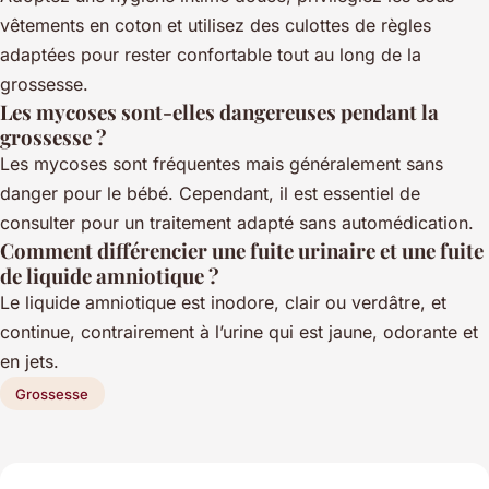
vêtements en coton et utilisez des culottes de règles
adaptées pour rester confortable tout au long de la
grossesse.
Les mycoses sont-elles dangereuses pendant la
grossesse ?
Les mycoses sont fréquentes mais généralement sans
danger pour le bébé. Cependant, il est essentiel de
consulter pour un traitement adapté sans automédication.
Comment différencier une fuite urinaire et une fuite
de liquide amniotique ?
Le liquide amniotique est inodore, clair ou verdâtre, et
continue, contrairement à l’urine qui est jaune, odorante et
en jets.
Grossesse