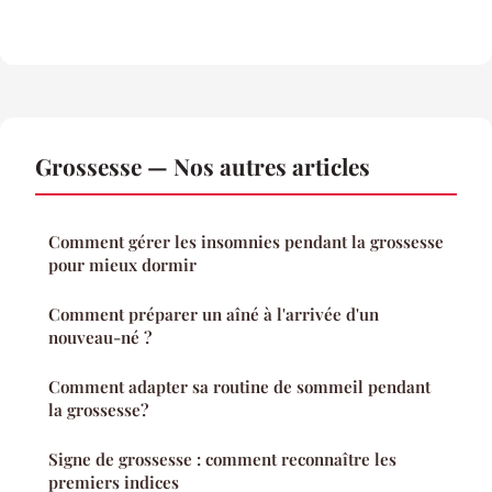
Grossesse — Nos autres articles
Comment gérer les insomnies pendant la grossesse
pour mieux dormir
Comment préparer un aîné à l'arrivée d'un
nouveau-né ?
Comment adapter sa routine de sommeil pendant
la grossesse?
Signe de grossesse : comment reconnaître les
premiers indices