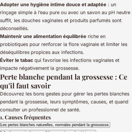
Adopter une hygiène intime douce et adaptée
: un
rinçage simple à l’eau pure ou avec un savon au pH neutre
suffit, les douches vaginales et produits parfumés sont
déconseillés.
Maintenir une alimentation équilibrée
riche en
probiotiques pour renforcer la flore vaginale et limiter les
déséquilibres propices aux infections.
Éviter le tabac
qui favorise les infections vaginales et
impacte négativement la grossesse.
Perte blanche pendant la grossesse : Ce
qu'il faut savoir
Découvrez les bons gestes pour gérer les pertes blanches
pendant la grossesse, leurs symptômes, causes, et quand
consulter un professionnel de santé.
1. Causes fréquentes
Les pertes blanches naturelles, normales pendant la grossesse.