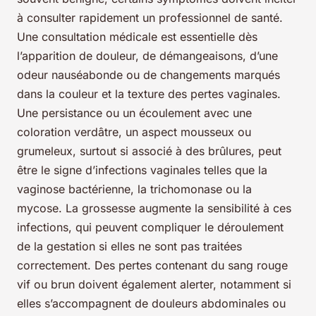
à consulter rapidement un professionnel de santé.
Une consultation médicale est essentielle dès
l’apparition de douleur, de démangeaisons, d’une
odeur nauséabonde ou de changements marqués
dans la couleur et la texture des pertes vaginales.
Une persistance ou un écoulement avec une
coloration verdâtre, un aspect mousseux ou
grumeleux, surtout si associé à des brûlures, peut
être le signe d’infections vaginales telles que la
vaginose bactérienne, la trichomonase ou la
mycose. La grossesse augmente la sensibilité à ces
infections, qui peuvent compliquer le déroulement
de la gestation si elles ne sont pas traitées
correctement. Des pertes contenant du sang rouge
vif ou brun doivent également alerter, notamment si
elles s’accompagnent de douleurs abdominales ou