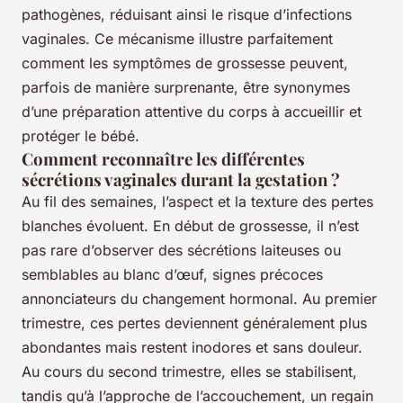
pathogènes, réduisant ainsi le risque d’infections
vaginales. Ce mécanisme illustre parfaitement
comment les symptômes de grossesse peuvent,
parfois de manière surprenante, être synonymes
d’une préparation attentive du corps à accueillir et
protéger le bébé.
Comment reconnaître les différentes
sécrétions vaginales durant la gestation ?
Au fil des semaines, l’aspect et la texture des pertes
blanches évoluent. En début de grossesse, il n’est
pas rare d’observer des sécrétions laiteuses ou
semblables au blanc d’œuf, signes précoces
annonciateurs du changement hormonal. Au premier
trimestre, ces pertes deviennent généralement plus
abondantes mais restent inodores et sans douleur.
Au cours du second trimestre, elles se stabilisent,
tandis qu’à l’approche de l’accouchement, un regain